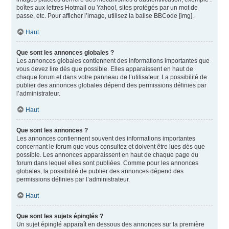
boîtes aux lettres Hotmail ou Yahoo!, sites protégés par un mot de
passe, etc. Pour afficher l’image, utilisez la balise BBCode [img].
Haut
Que sont les annonces globales ?
Les annonces globales contiennent des informations importantes que
vous devez lire dès que possible. Elles apparaissent en haut de
chaque forum et dans votre panneau de l’utilisateur. La possibilité de
publier des annonces globales dépend des permissions définies par
l’administrateur.
Haut
Que sont les annonces ?
Les annonces contiennent souvent des informations importantes
concernant le forum que vous consultez et doivent être lues dès que
possible. Les annonces apparaissent en haut de chaque page du
forum dans lequel elles sont publiées. Comme pour les annonces
globales, la possibilité de publier des annonces dépend des
permissions définies par l’administrateur.
Haut
Que sont les sujets épinglés ?
Un sujet épinglé apparaît en dessous des annonces sur la première