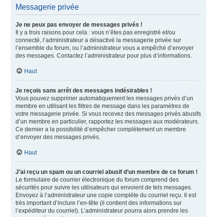
Messagerie privée
Je ne peux pas envoyer de messages privés !
Il y a trois raisons pour cela : vous n’êtes pas enregistré et/ou
connecté, l’administrateur a désactivé la messagerie privée sur
l’ensemble du forum, ou l’administrateur vous a empêché d’envoyer
des messages. Contactez l’administrateur pour plus d’informations.
Haut
Je reçois sans arrêt des messages indésirables !
Vous pouvez supprimer automatiquement les messages privés d’un
membre en utilisant les filtres de message dans les paramètres de
votre messagerie privée. Si vous recevez des messages privés abusifs
d’un membre en particulier, rapportez les messages aux modérateurs.
Ce dernier a la possibilité d’empêcher complètement un membre
d’envoyer des messages privés.
Haut
J’ai reçu un spam ou un courriel abusif d’un membre de ce forum !
Le formulaire de courrier électronique du forum comprend des
sécurités pour suivre les utilisateurs qui envoient de tels messages.
Envoyez à l’administrateur une copie complète du courriel reçu. Il est
très important d’inclure l’en-tête (il contient des informations sur
l’expéditeur du courriel). L’administrateur pourra alors prendre les