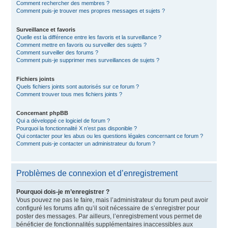
Comment rechercher des membres ?
Comment puis-je trouver mes propres messages et sujets ?
Surveillance et favoris
Quelle est la différence entre les favoris et la surveillance ?
Comment mettre en favoris ou surveiller des sujets ?
Comment surveiller des forums ?
Comment puis-je supprimer mes surveillances de sujets ?
Fichiers joints
Quels fichiers joints sont autorisés sur ce forum ?
Comment trouver tous mes fichiers joints ?
Concernant phpBB
Qui a développé ce logiciel de forum ?
Pourquoi la fonctionnalité X n’est pas disponible ?
Qui contacter pour les abus ou les questions légales concernant ce forum ?
Comment puis-je contacter un administrateur du forum ?
Problèmes de connexion et d’enregistrement
Pourquoi dois-je m’enregistrer ?
Vous pouvez ne pas le faire, mais l’administrateur du forum peut avoir
configuré les forums afin qu’il soit nécessaire de s’enregistrer pour
poster des messages. Par ailleurs, l’enregistrement vous permet de
bénéficier de fonctionnalités supplémentaires inaccessibles aux