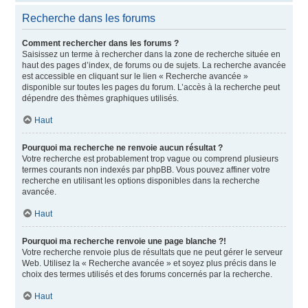
Recherche dans les forums
Comment rechercher dans les forums ?
Saisissez un terme à rechercher dans la zone de recherche située en
haut des pages d’index, de forums ou de sujets. La recherche avancée
est accessible en cliquant sur le lien « Recherche avancée »
disponible sur toutes les pages du forum. L’accès à la recherche peut
dépendre des thèmes graphiques utilisés.
Haut
Pourquoi ma recherche ne renvoie aucun résultat ?
Votre recherche est probablement trop vague ou comprend plusieurs
termes courants non indexés par phpBB. Vous pouvez affiner votre
recherche en utilisant les options disponibles dans la recherche
avancée.
Haut
Pourquoi ma recherche renvoie une page blanche ?!
Votre recherche renvoie plus de résultats que ne peut gérer le serveur
Web. Utilisez la « Recherche avancée » et soyez plus précis dans le
choix des termes utilisés et des forums concernés par la recherche.
Haut