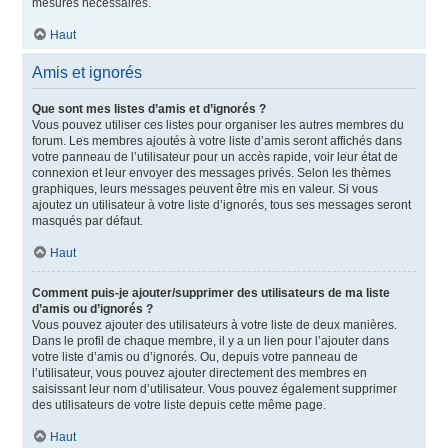
mesures nécessaires.
Haut
Amis et ignorés
Que sont mes listes d’amis et d’ignorés ?
Vous pouvez utiliser ces listes pour organiser les autres membres du
forum. Les membres ajoutés à votre liste d’amis seront affichés dans
votre panneau de l’utilisateur pour un accès rapide, voir leur état de
connexion et leur envoyer des messages privés. Selon les thèmes
graphiques, leurs messages peuvent être mis en valeur. Si vous
ajoutez un utilisateur à votre liste d’ignorés, tous ses messages seront
masqués par défaut.
Haut
Comment puis-je ajouter/supprimer des utilisateurs de ma liste
d’amis ou d’ignorés ?
Vous pouvez ajouter des utilisateurs à votre liste de deux manières.
Dans le profil de chaque membre, il y a un lien pour l’ajouter dans
votre liste d’amis ou d’ignorés. Ou, depuis votre panneau de
l’utilisateur, vous pouvez ajouter directement des membres en
saisissant leur nom d’utilisateur. Vous pouvez également supprimer
des utilisateurs de votre liste depuis cette même page.
Haut