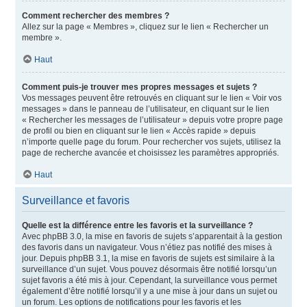
Comment rechercher des membres ?
Allez sur la page « Membres », cliquez sur le lien « Rechercher un
membre ».
Haut
Comment puis-je trouver mes propres messages et sujets ?
Vos messages peuvent être retrouvés en cliquant sur le lien « Voir vos
messages » dans le panneau de l’utilisateur, en cliquant sur le lien
« Rechercher les messages de l’utilisateur » depuis votre propre page
de profil ou bien en cliquant sur le lien « Accès rapide » depuis
n’importe quelle page du forum. Pour rechercher vos sujets, utilisez la
page de recherche avancée et choisissez les paramètres appropriés.
Haut
Surveillance et favoris
Quelle est la différence entre les favoris et la surveillance ?
Avec phpBB 3.0, la mise en favoris de sujets s’apparentait à la gestion
des favoris dans un navigateur. Vous n’étiez pas notifié des mises à
jour. Depuis phpBB 3.1, la mise en favoris de sujets est similaire à la
surveillance d’un sujet. Vous pouvez désormais être notifié lorsqu’un
sujet favoris a été mis à jour. Cependant, la surveillance vous permet
également d’être notifié lorsqu’il y a une mise à jour dans un sujet ou
un forum. Les options de notifications pour les favoris et les