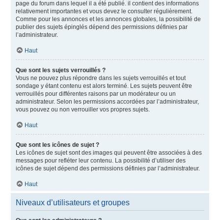
page du forum dans lequel il a été publié. il contient des informations
relativement importantes et vous devez le consulter régulièrement.
Comme pour les annonces et les annonces globales, la possibilité de
publier des sujets épinglés dépend des permissions définies par
l’administrateur.
Haut
Que sont les sujets verrouillés ?
Vous ne pouvez plus répondre dans les sujets verrouillés et tout
sondage y étant contenu est alors terminé. Les sujets peuvent être
verrouillés pour différentes raisons par un modérateur ou un
administrateur. Selon les permissions accordées par l’administrateur,
vous pouvez ou non verrouiller vos propres sujets.
Haut
Que sont les icônes de sujet ?
Les icônes de sujet sont des images qui peuvent être associées à des
messages pour refléter leur contenu. La possibilité d’utiliser des
icônes de sujet dépend des permissions définies par l’administrateur.
Haut
Niveaux d’utilisateurs et groupes