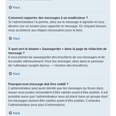
Haut
Comment rapporter des messages à un modérateur ?
Si l’administrateur l’a permis, allez sur le message à signaler et vous
devriez voir un bouton pour rapporter le message. En cliquant dessus,
vous accéderez aux étapes nécessaires pour le faire.
Haut
À quoi sert le bouton « Sauvegarder » dans la page de rédaction de
message ?
Il vous permet de sauvegarder des brouillons de vos messages et de
les poster ultérieurement. Pour les recharger, allez dans le panneau
de l’utilisateur (onglet
Aperçu --> Gestion des brouillons
).
Haut
Pourquoi mon message doit être validé ?
L’administrateur peut avoir décidé que les messages du forum dans
lequel vous postez nécessitent d’être validés avant d’être publiés. Il est
possible aussi que l’administrateur vous ait placé dans un groupe dont
les messages doivent être validés avant d’être publiés. Contactez
l’administrateur pour plus d’informations.
Haut