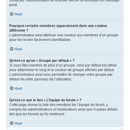
contactez l’administrateur en premier lieu en lui envoyant un message
privé.
Haut
Pourquoi certains membres apparaissent dans une couleur
différente ?
L’administrateur peut attribuer une couleur aux membres d’un groupe
pour les rendre facilement identifiables.
Haut
Qu’est-ce qu’un « Groupe par défaut » ?
Si vous êtes membre de plus d’un groupe, celui par défaut est utilisé
pour déterminer le rang et la couleur de groupe affichés par défaut.
L’administrateur peut vous permettre de changer votre groupe par
défaut via votre panneau de l’utilisateur.
Haut
Qu’est-ce que le lien « L’équipe du forum » ?
Cette page donne la liste des membres de l’équipe du forum, y
compris les administrateurs et modérateurs ainsi que d’autres détails
tels que les forums qu’ils modèrent.
Haut