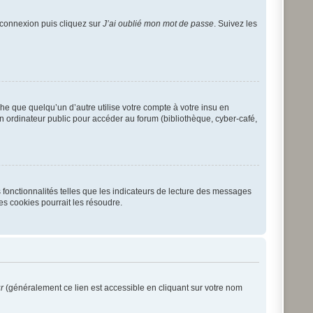
e connexion puis cliquez sur
J’ai oublié mon mot de passe
. Suivez les
 que quelqu’un d’autre utilise votre compte à votre insu en
n ordinateur public pour accéder au forum (bibliothèque, cyber-café,
 fonctionnalités telles que les indicateurs de lecture des messages
es cookies pourrait les résoudre.
r
(généralement ce lien est accessible en cliquant sur votre nom