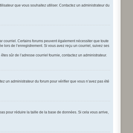
tilisateur que vous souhaitez utiliser. Contactez un administrateur du
par courriel. Certains forums peuvent également nécessiter que toute
 lors de l’enregistrement. Si vous avez reçu un courriel, suivez ses
s êtes sûr de l’adresse courriel fournie, contactez un administrateur.
actez un administrateur du forum pour vérifier que vous n’avez pas été
as pour réduire la taille de la base de données. Si cela vous arrive,