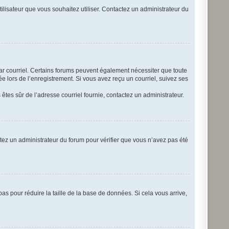
tilisateur que vous souhaitez utiliser. Contactez un administrateur du
par courriel. Certains forums peuvent également nécessiter que toute
 lors de l’enregistrement. Si vous avez reçu un courriel, suivez ses
s êtes sûr de l’adresse courriel fournie, contactez un administrateur.
actez un administrateur du forum pour vérifier que vous n’avez pas été
as pour réduire la taille de la base de données. Si cela vous arrive,