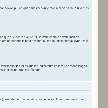
e connexion puis cliquez sur
J’ai oublié mon mot de passe
. Suivez les
 que quelqu’un d’autre utilise votre compte à votre insu en
n ordinateur public pour accéder au forum (bibliothèque, cyber-café,
 fonctionnalités telles que les indicateurs de lecture des messages
es cookies pourrait les résoudre.
r
(généralement ce lien est accessible en cliquant sur votre nom