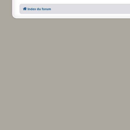
Index du forum