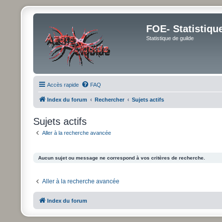
FOE- Statistiqu
Statistique de guilde
Accès rapide
FAQ
Index du forum
Rechercher
Sujets actifs
Sujets actifs
Aller à la recherche avancée
Aucun sujet ou message ne correspond à vos critères de recherche.
Aller à la recherche avancée
Index du forum