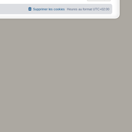
Supprimer les cookies
Heures au format
UTC+02:00