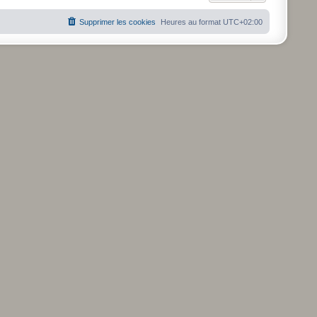
Supprimer les cookies
Heures au format
UTC+02:00