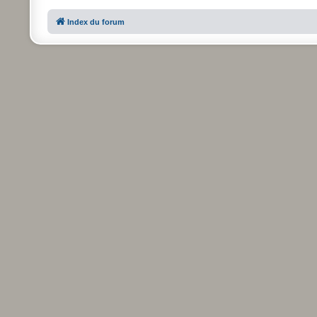
Index du forum