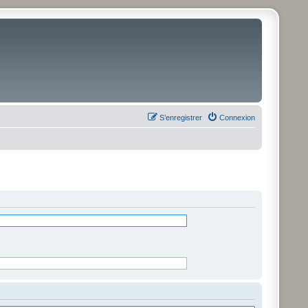
S’enregistrer
Connexion