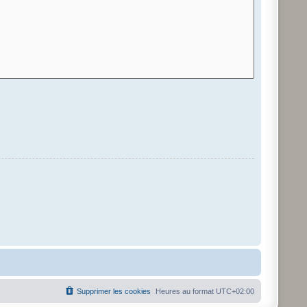
Supprimer les cookies
Heures au format
UTC+02:00